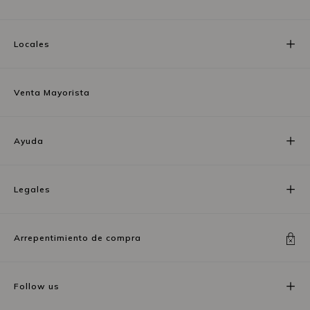
Locales
Venta Mayorista
Ayuda
Legales
Arrepentimiento de compra
Follow us