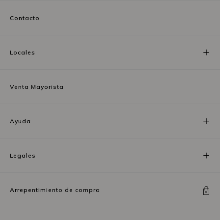
Contacto
Locales
Venta Mayorista
Ayuda
Legales
Arrepentimiento de compra