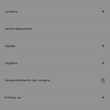
Locales
Venta Mayorista
Ayuda
Legales
Arrepentimiento de compra
Follow us