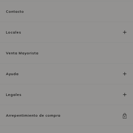
Contacto
Locales
Venta Mayorista
Ayuda
Legales
Arrepentimiento de compra