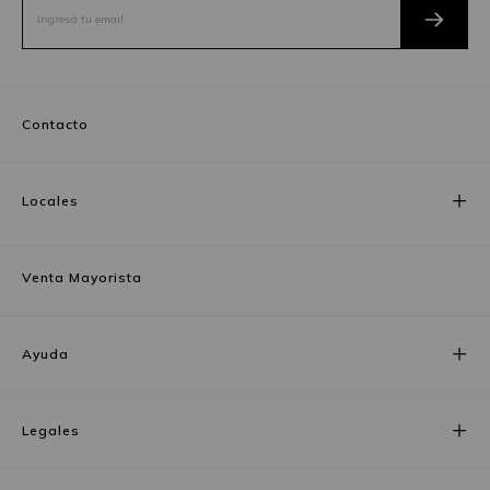
Contacto
Locales
Venta Mayorista
Ayuda
Legales