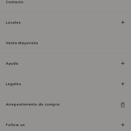
Contacto
Locales
Venta Mayorista
Ayuda
Legales
Arrepentimiento de compra
Follow us