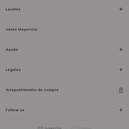
Locales
Venta Mayorista
Ayuda
Legales
Arrepentimiento de compra
Follow us
🇦🇷 Argentina
🇺🇾 Uruguay