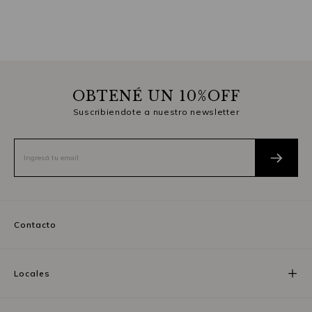
OBTENÉ UN 10%OFF
Suscribiendote a nuestro newsletter
Contacto
Locales