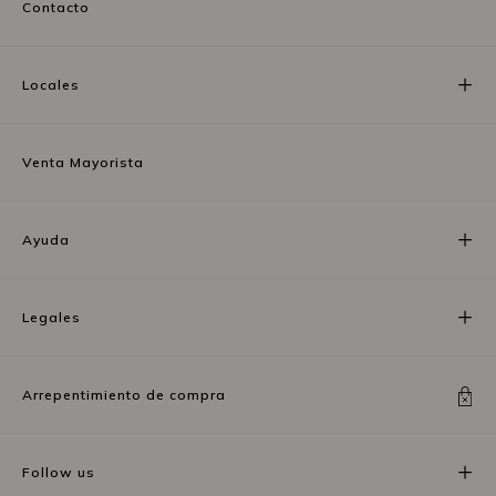
Contacto
Locales
Venta Mayorista
Ayuda
Legales
Arrepentimiento de compra
Follow us