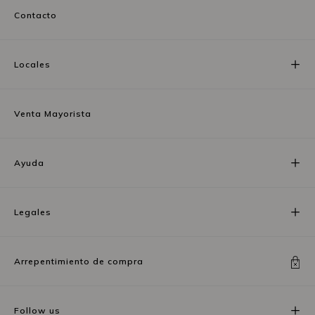
Contacto
Locales
Venta Mayorista
Ayuda
Legales
Arrepentimiento de compra
Follow us