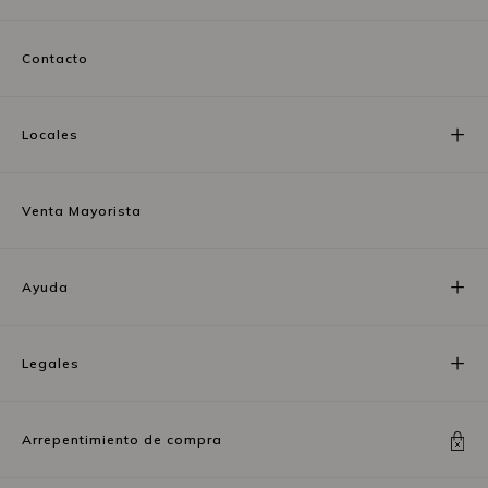
Contacto
Locales
Venta Mayorista
Ayuda
Legales
Arrepentimiento de compra