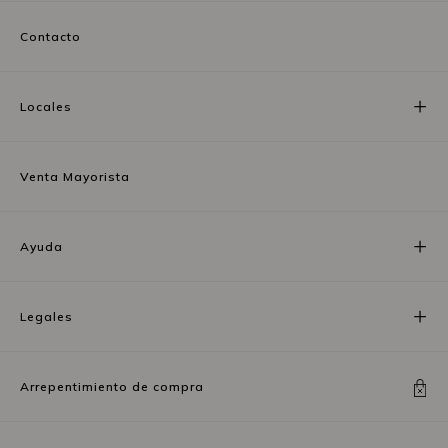
Contacto
Locales
Venta Mayorista
Ayuda
Legales
Arrepentimiento de compra