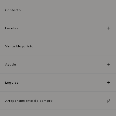
Contacto
Locales
Venta Mayorista
Ayuda
Legales
Arrepentimiento de compra