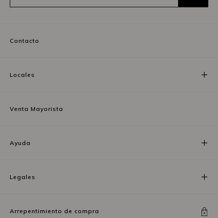
Contacto
Locales
Venta Mayorista
Ayuda
Legales
Arrepentimiento de compra