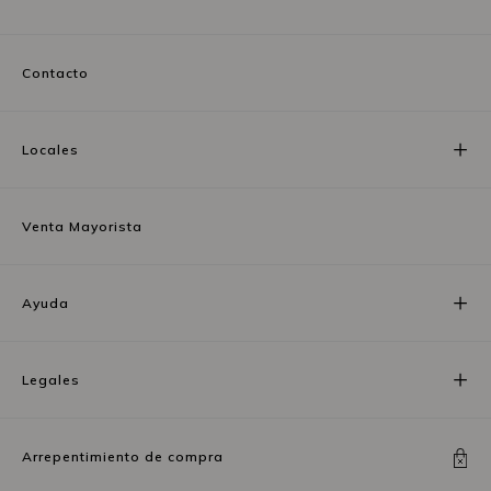
Contacto
Locales
Venta Mayorista
Ayuda
Legales
Arrepentimiento de compra