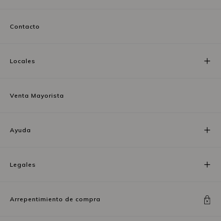
Contacto
Locales
Venta Mayorista
Ayuda
Legales
Arrepentimiento de compra