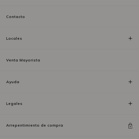
Contacto
Locales
Venta Mayorista
Ayuda
Legales
Arrepentimiento de compra