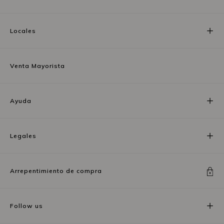
Locales
Venta Mayorista
Ayuda
Legales
Arrepentimiento de compra
Follow us