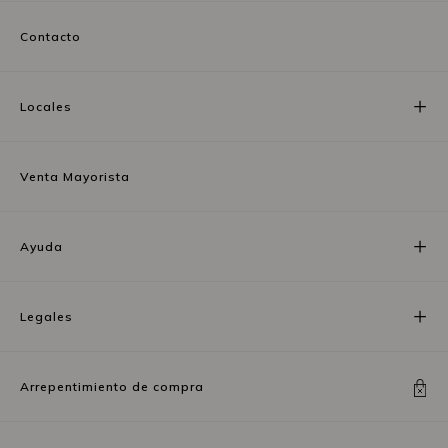
Contacto
Locales
Venta Mayorista
Ayuda
Legales
Arrepentimiento de compra