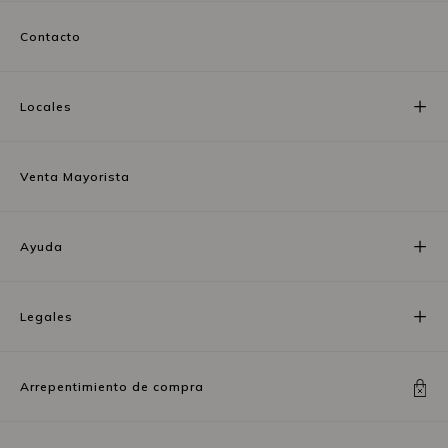
Contacto
Locales
Venta Mayorista
Ayuda
Legales
Arrepentimiento de compra