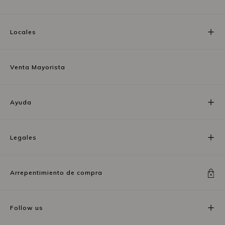
Locales
Venta Mayorista
Ayuda
Legales
Arrepentimiento de compra
Follow us