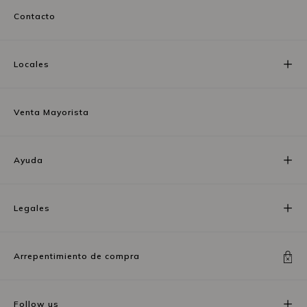
Contacto
Locales
Venta Mayorista
Ayuda
Legales
Arrepentimiento de compra
Follow us