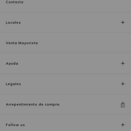
Contacto
Locales
Venta Mayorista
Ayuda
Legales
Arrepentimiento de compra
Follow us