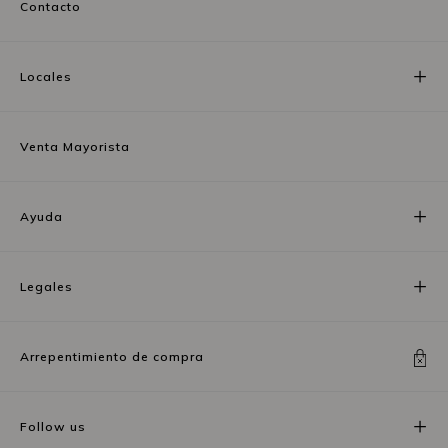
Contacto
Locales
Venta Mayorista
Ayuda
Legales
Arrepentimiento de compra
Follow us