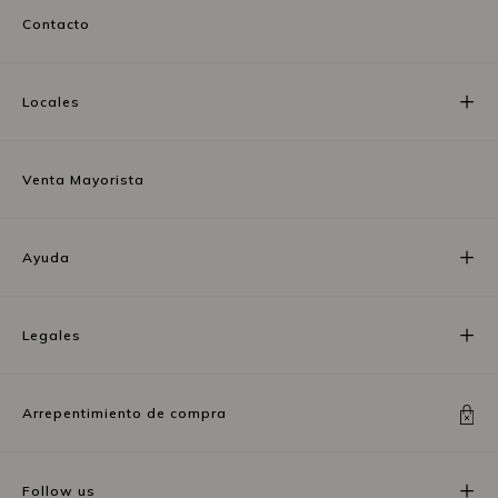
Contacto
Locales
Venta Mayorista
Ayuda
Legales
Arrepentimiento de compra
Follow us