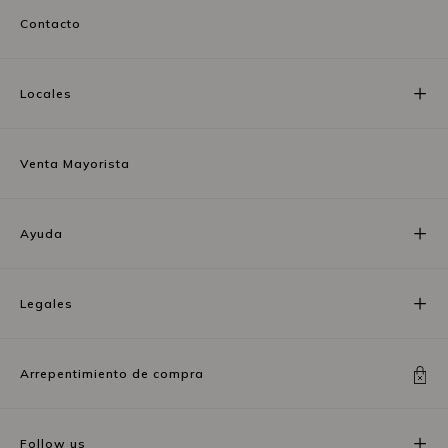
Contacto
Locales
Venta Mayorista
Ayuda
Legales
Arrepentimiento de compra
Follow us