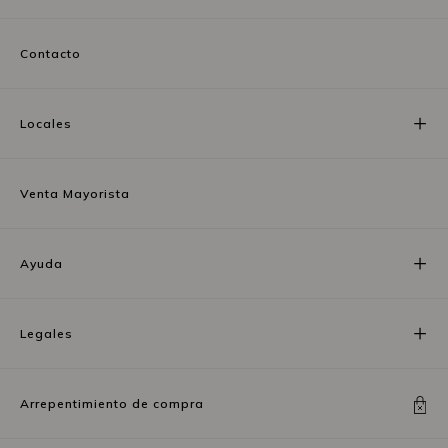
Contacto
Locales
Venta Mayorista
Ayuda
Legales
Arrepentimiento de compra