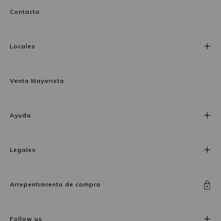
Contacto
Locales
Venta Mayorista
Ayuda
Legales
Arrepentimiento de compra
Follow us