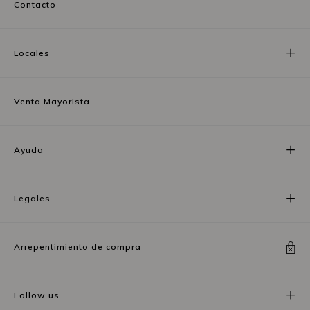
Contacto
Locales
Venta Mayorista
Ayuda
Legales
Arrepentimiento de compra
Follow us