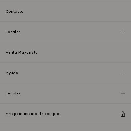
Contacto
Locales
Venta Mayorista
Ayuda
Legales
Arrepentimiento de compra