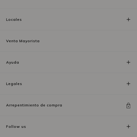
Locales
Venta Mayorista
Ayuda
Legales
Arrepentimiento de compra
Follow us