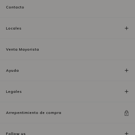
Contacto
Locales
Venta Mayorista
Ayuda
Legales
Arrepentimiento de compra
Follow us