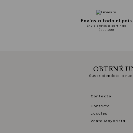
Envíos a todo el país
Envío gratis a partir de
$300.000
OBTENÉ U
Suscribiendote a nue
Contacto
Contacto
Locales
Venta Mayorista