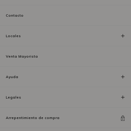
Contacto
Locales
Venta Mayorista
Ayuda
Legales
Arrepentimiento de compra