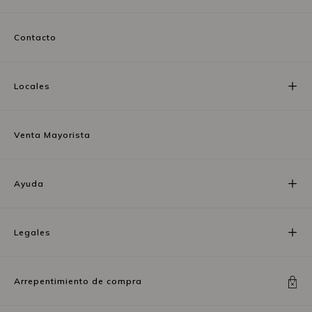
Contacto
Locales
Venta Mayorista
Ayuda
Legales
Arrepentimiento de compra