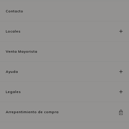
Contacto
Locales
Venta Mayorista
Ayuda
Legales
Arrepentimiento de compra