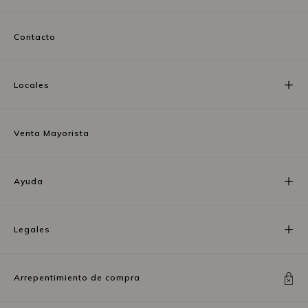
Contacto
Locales
Venta Mayorista
Ayuda
Legales
Arrepentimiento de compra