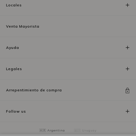
Locales
Venta Mayorista
Ayuda
Legales
Arrepentimiento de compra
Follow us
🇦🇷 Argentina
🇺🇾 Uruguay