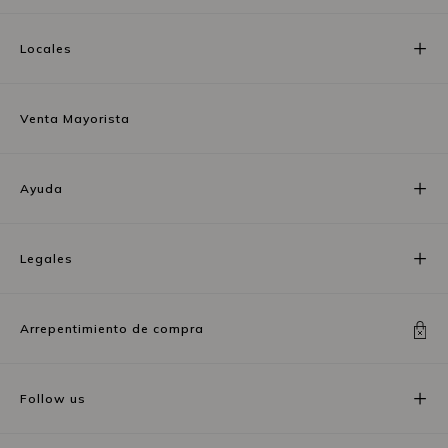
Locales
Venta Mayorista
Ayuda
Legales
Arrepentimiento de compra
Follow us