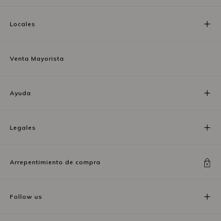
Locales
Venta Mayorista
Ayuda
Legales
Arrepentimiento de compra
Follow us