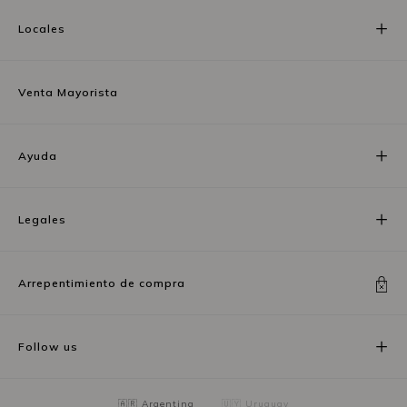
Locales
Venta Mayorista
Ayuda
Legales
Arrepentimiento de compra
Follow us
🇦🇷 Argentina
🇺🇾 Uruguay