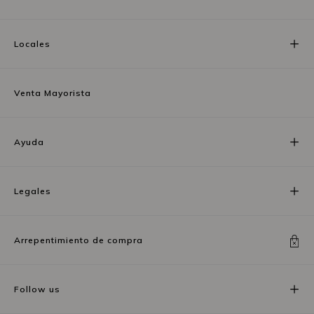
Locales
Venta Mayorista
Ayuda
Legales
Arrepentimiento de compra
Follow us