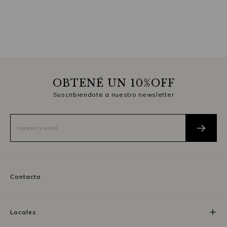
OBTENÉ UN 10%OFF
Suscribiendote a nuestro newsletter
Contacto
Locales