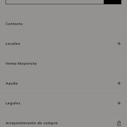
Contacto
Locales
Venta Mayorista
Ayuda
Legales
Arrepentimiento de compra