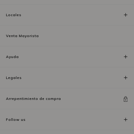
Locales
Venta Mayorista
Ayuda
Legales
Arrepentimiento de compra
Follow us