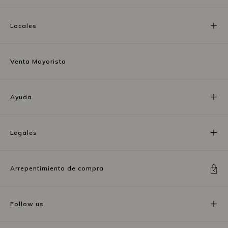
Locales
Venta Mayorista
Ayuda
Legales
Arrepentimiento de compra
Follow us