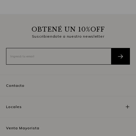
OBTENÉ UN 10%OFF
Suscribiendote a nuestro newsletter
Contacto
Locales
Venta Mayorista