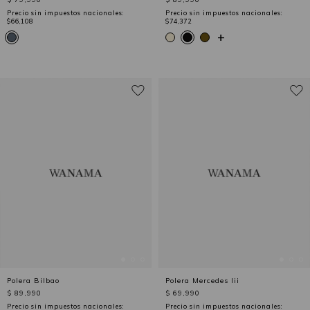
Precio sin impuestos nacionales:
Precio sin impuestos nacionales:
$66,108
$74,372
+
Polera Bilbao
Polera Mercedes Iii
$ 89,990
$ 69,990
Precio sin impuestos nacionales:
Precio sin impuestos nacionales: