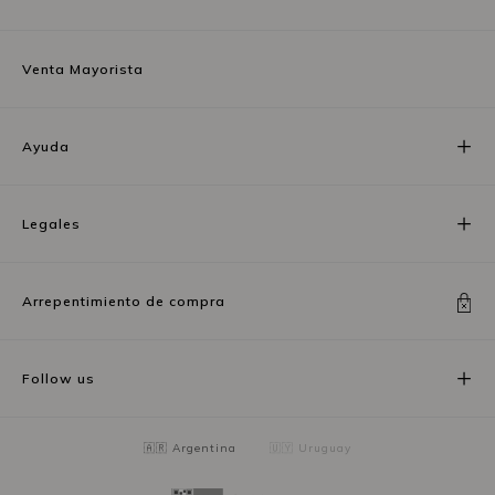
Venta Mayorista
Ayuda
Legales
Arrepentimiento de compra
Follow us
🇦🇷 Argentina
🇺🇾 Uruguay