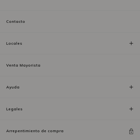
Contacto
Locales
Venta Mayorista
Ayuda
Legales
Arrepentimiento de compra