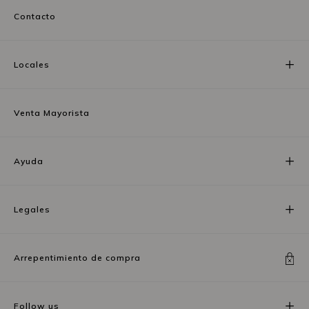
Contacto
Locales
Venta Mayorista
Ayuda
Legales
Arrepentimiento de compra
Follow us